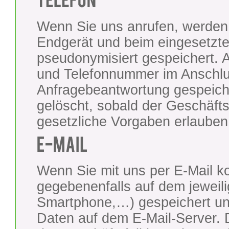
Wenn Sie uns anrufen, werden 
Endgerät und beim eingesetzt
pseudonymisiert gespeichert
und Telefonnummer im Anschlu
Anfragebeantwortung gespeich
gelöscht, sobald der Geschäft
gesetzliche Vorgaben erlauben
Wenn Sie mit uns per E-Mail 
gegebenenfalls auf dem jeweil
Smartphone,…) gespeichert un
Daten auf dem E-Mail-Server. 