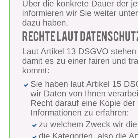
Über die konkrete Dauer der j
informieren wir Sie weiter unte
dazu haben.
Laut Artikel 13 DSGVO stehen 
damit es zu einer fairen und t
kommt:
Sie haben laut Artikel 15 D
wir Daten von Ihnen verarbei
Recht darauf eine Kopie der
Informationen zu erfahren:
zu welchem Zweck wir die 
die Kategorien, also die Ar