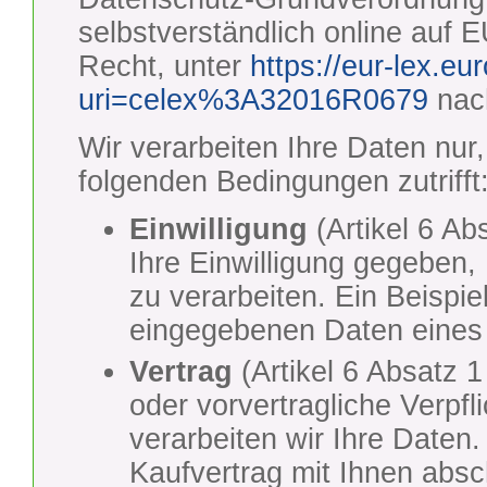
selbstverständlich online au
Recht, unter
https://eur-lex.e
uri=celex%3A32016R0679
nac
Wir verarbeiten Ihre Daten nur
folgenden Bedingungen zutrifft
Einwilligung
(Artikel 6 Ab
Ihre Einwilligung gegeben
zu verarbeiten. Ein Beispie
eingegebenen Daten eines 
Vertrag
(Artikel 6 Absatz 
oder vorvertragliche Verpfl
verarbeiten wir Ihre Daten
Kaufvertrag mit Ihnen absc