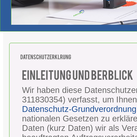
Wir haben diese Datenschutze
311830354) verfasst, um Ihne
Datenschutz-Grundverordnung
nationalen Gesetzen zu erklä
Daten (kurz Daten) wir als Ver