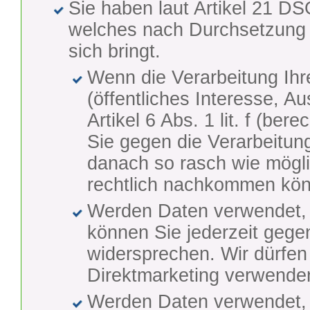
Sie haben laut Artikel 21 D
welches nach Durchsetzung 
sich bringt.
Wenn die Verarbeitung Ihrer
(öffentliches Interesse, A
Artikel 6 Abs. 1 lit. f (ber
Sie gegen die Verarbeitun
danach so rasch wie mögli
rechtlich nachkommen kö
Werden Daten verwendet, 
können Sie jederzeit gege
widersprechen. Wir dürfen
Direktmarketing verwende
Werden Daten verwendet, u