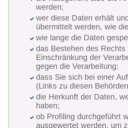
werden;
wer diese Daten erhält un
übermittelt werden, wie di
wie lange die Daten gespe
das Bestehen des Rechts 
Einschränkung der Verarb
gegen die Verarbeitung;
dass Sie sich bei einer A
(Links zu diesen Behörden 
die Herkunft der Daten, we
haben;
ob Profiling durchgeführt 
ausgewertet werden, um zu