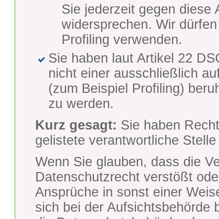
Sie jederzeit gegen diese 
widersprechen. Wir dürfen
Profiling verwenden.
Sie haben laut Artikel 22 
nicht einer ausschließlich au
(zum Beispiel Profiling) be
zu werden.
Kurz gesagt:
Sie haben Rechte
gelistete verantwortliche Stelle
Wenn Sie glauben, dass die Ve
Datenschutzrecht verstößt ode
Ansprüche in sonst einer Weise
sich bei der Aufsichtsbehörde 