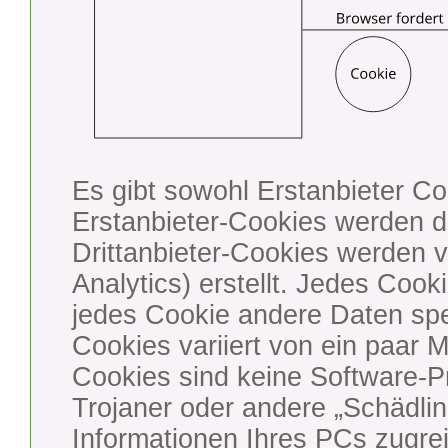
Es gibt sowohl Erstanbieter Co
Erstanbieter-Cookies werden dir
Drittanbieter-Cookies werden 
Analytics) erstellt. Jedes Cooki
jedes Cookie andere Daten spei
Cookies variiert von ein paar M
Cookies sind keine Software-P
Trojaner oder andere „Schädli
Informationen Ihres PCs zugrei