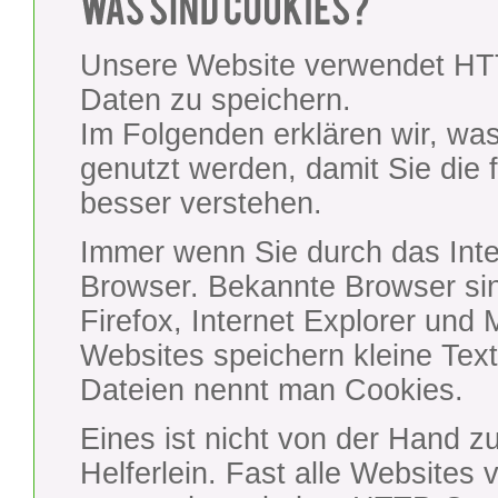
Unsere Website verwendet HTT
Daten zu speichern.
Im Folgenden erklären wir, wa
genutzt werden, damit Sie die
besser verstehen.
Immer wenn Sie durch das Inte
Browser. Bekannte Browser sin
Firefox, Internet Explorer und
Websites speichern kleine Tex
Dateien nennt man Cookies.
Eines ist nicht von der Hand z
Helferlein. Fast alle Website