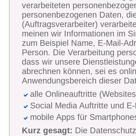
verarbeiteten personenbezogen
personenbezogenen Daten, die
(Auftragsverarbeiter) verarbe
meinen wir Informationen im S
zum Beispiel Name, E-Mail-Adr
Person. Die Verarbeitung pers
dass wir unsere Dienstleistun
abrechnen können, sei es onlin
Anwendungsbereich dieser Dat
alle Onlineauftritte (Website
Social Media Auftritte und 
mobile Apps für Smartphone
Kurz gesagt:
Die Datenschutzer