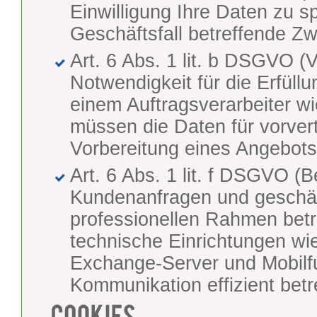
Einwilligung Ihre Daten zu s
Geschäftsfall betreffende Z
Art. 6 Abs. 1 lit. b DSGVO (V
Notwendigkeit für die Erfüll
einem Auftragsverarbeiter wi
müssen die Daten für vorvertr
Vorbereitung eines Angebots,
Art. 6 Abs. 1 lit. f DSGVO (B
Kundenanfragen und geschäf
professionellen Rahmen betr
technische Einrichtungen wi
Exchange-Server und Mobilfu
Kommunikation effizient bet