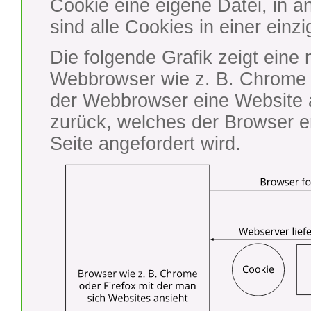
Cookie eine eigene Datei, in a
sind alle Cookies in einer einz
Die folgende Grafik zeigt eine
Webbrowser wie z. B. Chrome 
der Webbrowser eine Website a
zurück, welches der Browser e
Seite angefordert wird.