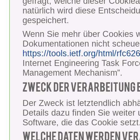
gefragt, welche dieser Cookie
natürlich wird diese Entschei
gespeichert.
Wenn Sie mehr über Cookies w
Dokumentationen nicht scheue
https://tools.ietf.org/html/rfc62
Internet Engineering Task For
Management Mechanism”.
Der Zweck ist letztendlich abh
Details dazu finden Sie weiter 
Software, die das Cookie setzt