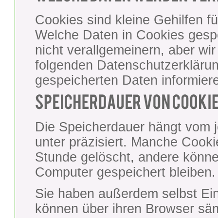
Cookies sind kleine Gehilfen f
Welche Daten in Cookies gespe
nicht verallgemeinern, aber w
folgenden Datenschutzerklärun
gespeicherten Daten informier
Die Speicherdauer hängt vom j
unter präzisiert. Manche Cook
Stunde gelöscht, andere könn
Computer gespeichert bleiben.
Sie haben außerdem selbst Ein
können über ihren Browser säm