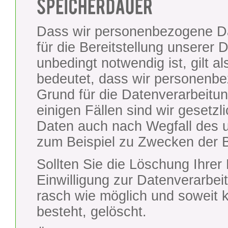
Dass wir personenbezogene Da
für die Bereitstellung unserer
unbedingt notwendig ist, gilt a
bedeutet, dass wir personenbe
Grund für die Datenverarbeitun
einigen Fällen sind wir gesetzl
Daten auch nach Wegfall des u
zum Beispiel zu Zwecken der 
Sollten Sie die Löschung Ihre
Einwilligung zur Datenverarbei
rasch wie möglich und soweit k
besteht, gelöscht.