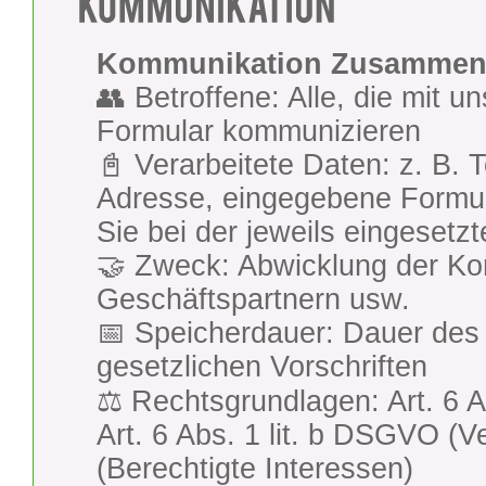
Kommunikation Zusammen
👥 Betroffene: Alle, die mit u
Formular kommunizieren
📓 Verarbeitete Daten: z. B.
Adresse, eingegebene Formul
Sie bei der jeweils eingesetz
🤝 Zweck: Abwicklung der Ko
Geschäftspartnern usw.
📅 Speicherdauer: Dauer des 
gesetzlichen Vorschriften
⚖️ Rechtsgrundlagen: Art. 6 A
Art. 6 Abs. 1 lit. b DSGVO (Ve
(Berechtigte Interessen)