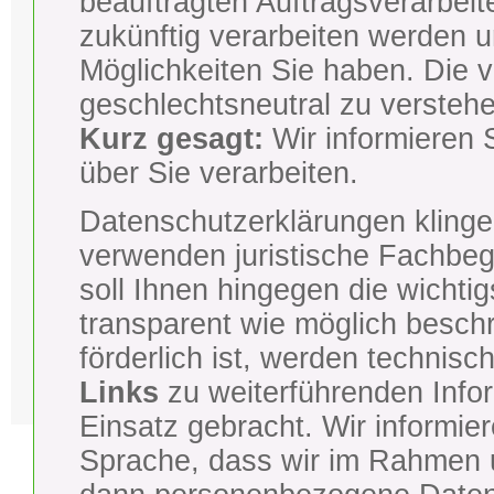
beauftragten Auftragsverarbeite
zukünftig verarbeiten werden 
Möglichkeiten Sie haben. Die 
geschlechtsneutral zu verstehe
Kurz gesagt:
Wir informieren 
über Sie verarbeiten.
Datenschutzerklärungen klinge
verwenden juristische Fachbeg
soll Ihnen hingegen die wichti
transparent wie möglich besch
förderlich ist, werden technisc
Links
zu weiterführenden Info
Einsatz gebracht. Wir informier
Sprache, dass wir im Rahmen u