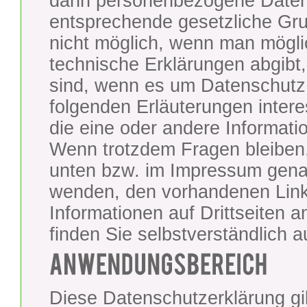
dann personenbezogene Daten 
entsprechende gesetzliche Gru
nicht möglich, wenn man möglic
technische Erklärungen abgibt, 
sind, wenn es um Datenschutz g
folgenden Erläuterungen interes
die eine oder andere Informatio
Wenn trotzdem Fragen bleiben, 
unten bzw. im Impressum genan
wenden, den vorhandenen Links
Informationen auf Drittseiten
finden Sie selbstverständlich 
Diese Datenschutzerklärung gil