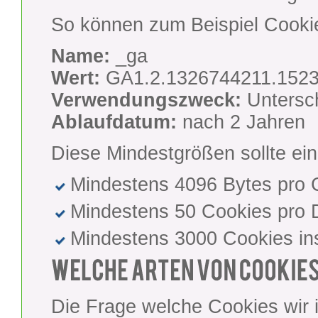
So können zum Beispiel Cooki
Name:
_ga
Wert:
GA1.2.1326744211.1523
Verwendungszweck:
Untersc
Ablaufdatum:
nach 2 Jahren
Diese Mindestgrößen sollte ei
Mindestens 4096 Bytes pro 
Mindestens 50 Cookies pro
Mindestens 3000 Cookies i
Die Frage welche Cookies wir 