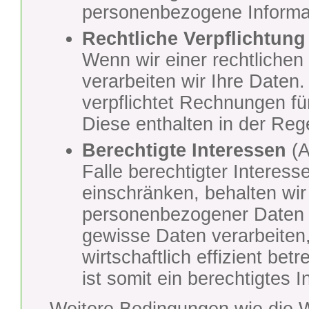
personenbezogene Informa
Rechtliche Verpflichtung
Wenn wir einer rechtlichen 
verarbeiten wir Ihre Daten.
verpflichtet Rechnungen f
Diese enthalten in der Re
Berechtigte Interessen
(A
Falle berechtigter Interess
einschränken, behalten wir
personenbezogener Daten 
gewisse Daten verarbeiten
wirtschaftlich effizient be
ist somit ein berechtigtes I