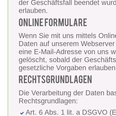
der Geschäftsfall beendet wur
erlauben.
Wenn Sie mit uns mittels Onli
Daten auf unserem Webserver 
eine E-Mail-Adresse von uns we
gelöscht, sobald der Geschäft
gesetzliche Vorgaben erlauben
Die Verarbeitung der Daten bas
Rechtsgrundlagen:
Art. 6 Abs. 1 lit. a DSGVO (E