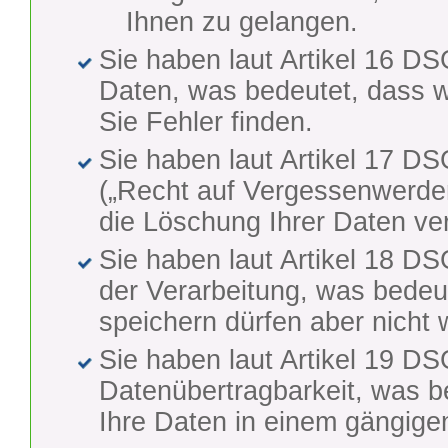
Ihnen zu gelangen.
Sie haben laut Artikel 16 D
Daten, was bedeutet, dass wi
Sie Fehler finden.
Sie haben laut Artikel 17 
(„Recht auf Vergessenwerden
die Löschung Ihrer Daten ve
Sie haben laut Artikel 18 
der Verarbeitung, was bedeu
speichern dürfen aber nicht
Sie haben laut Artikel 19 D
Datenübertragbarkeit, was b
Ihre Daten in einem gängige