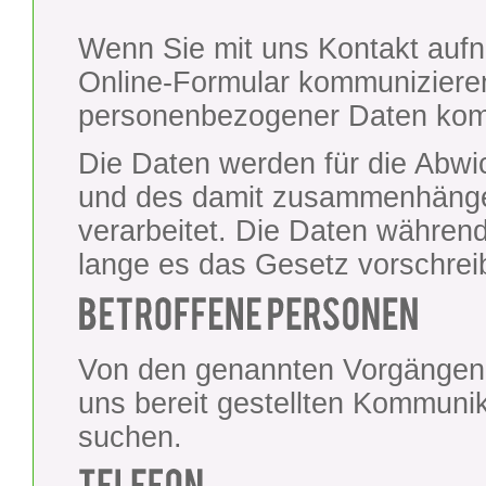
Wenn Sie mit uns Kontakt aufn
Online-Formular kommunizieren
personenbezogener Daten ko
Die Daten werden für die Abwi
und des damit zusammenhäng
verarbeitet. Die Daten währen
lange es das Gesetz vorschreib
Von den genannten Vorgängen si
uns bereit gestellten Kommuni
suchen.