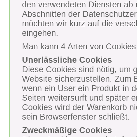
den verwendeten Diensten ab u
Abschnitten der Datenschutzerk
möchten wir kurz auf die ver
eingehen.
Man kann 4 Arten von Cookies
Unerlässliche Cookies
Diese Cookies sind nötig, um 
Website sicherzustellen. Zum B
wenn ein User ein Produkt in 
Seiten weitersurft und später 
Cookies wird der Warenkorb ni
sein Browserfenster schließt.
Zweckmäßige Cookies