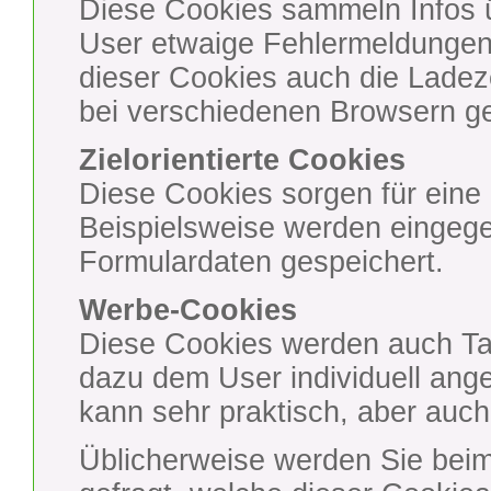
Diese Cookies sammeln Infos 
User etwaige Fehlermeldungen
dieser Cookies auch die Ladez
bei verschiedenen Browsern 
Zielorientierte Cookies
Diese Cookies sorgen für eine 
Beispielsweise werden eingege
Formulardaten gespeichert.
Werbe-Cookies
Diese Cookies werden auch Ta
dazu dem User individuell ang
kann sehr praktisch, aber auch
Üblicherweise werden Sie beim